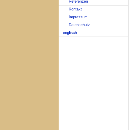
Referenzen
Kontakt
Impressum
Datenschutz
englisch