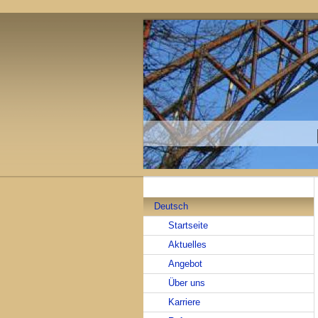
Deutsch
Startseite
Aktuelles
Angebot
Über uns
Karriere