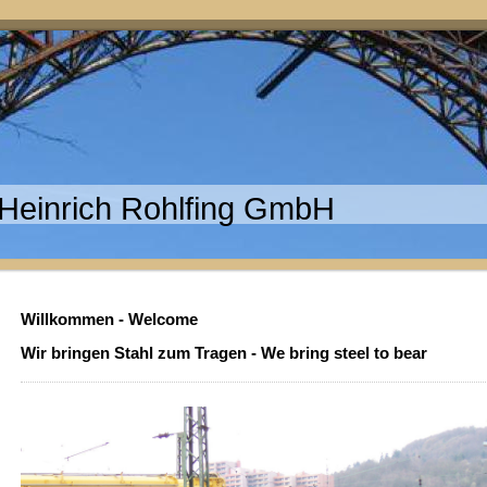
Heinrich Rohlfing GmbH
Willkommen - Welcome
Wir bringen Stahl zum Tragen - We bring steel to bear